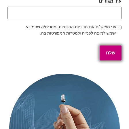
עיר מגורים
CONSENT
אני מאשר/ת את
מדיניות הפרטיות
ומסכימ/ה שהמידע
ישמש למענה לפנייה ולמטרות המפורטות בה.