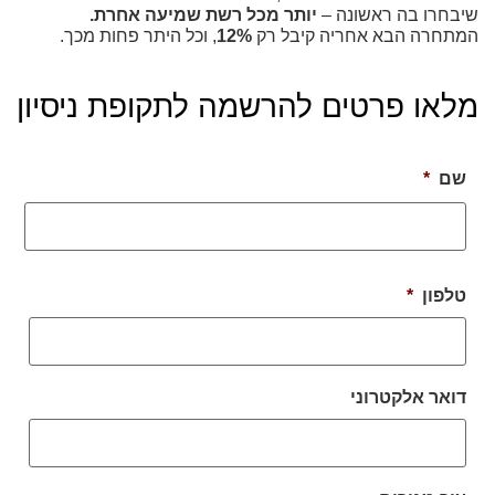
שיבחרו בה ראשונה –
יותר מכל רשת שמיעה אחרת.
המתחרה הבא אחריה קיבל רק
12%
, וכל היתר פחות מכך.
מלאו פרטים להרשמה לתקופת ניסיון
שם
*
טלפון
*
דואר אלקטרוני