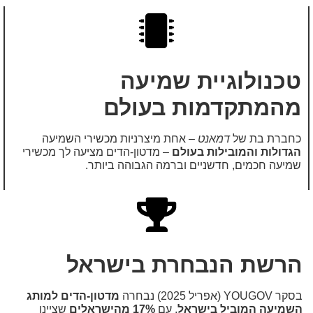
טכנולוגיית שמיעה
מהמתקדמות בעולם
כחברת בת של
דמאנט
– אחת מיצרניות מכשירי השמיעה
הגדולות והמובילות בעולם
– מדטון-הדים מציעה לך מכשירי
שמיעה חכמים, חדשניים וברמה הגבוהה ביותר.
הרשת הנבחרת בישראל
בסקר YOUGOV (אפריל 2025) נבחרה
מדטון-הדים למותג
השמיעה המוביל בישראל
, עם
17% מהישראלים
שציינו