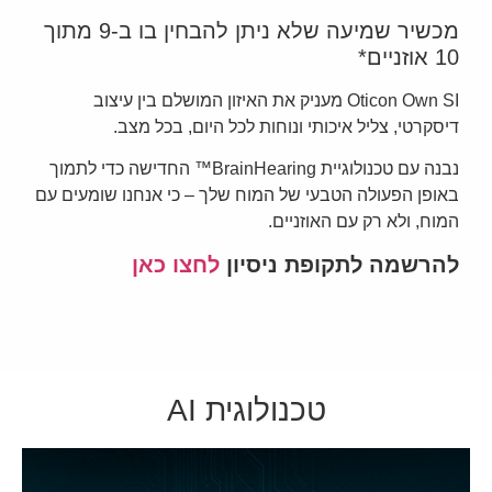
מכשיר שמיעה שלא ניתן להבחין בו ב-9 מתוך
10 אוזניים*
Oticon Own SI
מעניק את האיזון המושלם בין עיצוב
דיסקרטי, צליל איכותי ונוחות לכל היום, בכל מצב.
נבנה עם טכנולוגיית
BrainHearing™
החדישה כדי לתמוך
באופן הפעולה הטבעי של המוח שלך – כי אנחנו שומעים עם
המוח, ולא רק עם האוזניים.
להרשמה לתקופת ניסיון
לחצו כאן
טכנולוגית AI