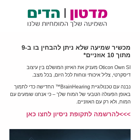
מכשיר שמיעה שלא ניתן להבחין בו ב-9
מתוך 10 אוזניים*
Oticon Own SI
מעניק את האיזון המושלם בין עיצוב
דיסקרטי, צליל איכותי ונוחות לכל היום, בכל מצב.
נבנה עם טכנולוגיית
BrainHearing™
החדישה כדי לתמוך
באופן הפעולה הטבעי של המוח שלך – כי אנחנו שומעים עם
המוח, ולא רק עם האוזניים.
>>>להרשמה לתקופת ניסיון לחצו כאן