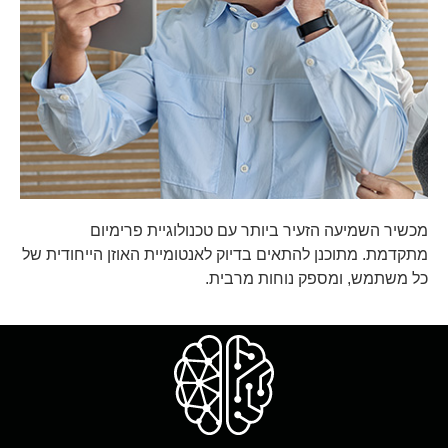
מכשיר השמיעה הזעיר ביותר עם טכנולוגיית פרימיום
מתקדמת.
מתוכנן להתאים בדיוק לאנטומיית האוזן הייחודית של
כל משתמש, ומספק נוחות מרבית.