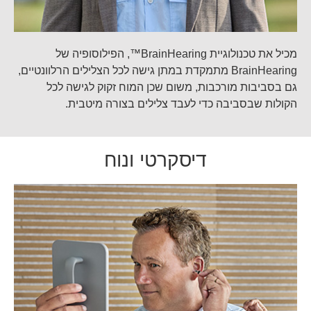
מכיל את טכנולוגיית
BrainHearing™
,
הפילוסופיה של
BrainHearing מתמקדת במתן גישה לכל הצלילים הרלוונטיים,
גם בסביבות מורכבות, משום שכן המוח זקוק לגישה לכל
הקולות שבסביבה כדי לעבד צלילים בצורה מיטבית.
דיסקרטי ונוח