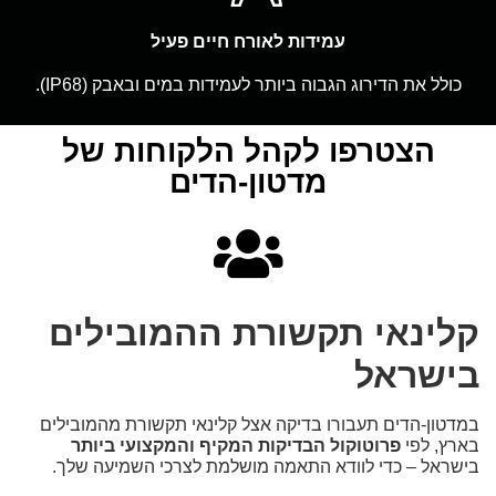
עמידות לאורח חיים פעיל
כולל את הדירוג הגבוה ביותר לעמידות במים ובאבק (IP68).
הצטרפו לקהל הלקוחות של
מדטון-הדים
קלינאי תקשורת ההמובילים
בישראל
במדטון-הדים תעבורו בדיקה אצל קלינאי תקשורת מהמובילים
בארץ, לפי
פרוטוקול הבדיקות המקיף והמקצועי ביותר
בישראל – כדי לוודא התאמה מושלמת לצרכי השמיעה שלך.