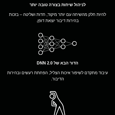
לניהול שיחות בצורה טובה יותר
להיות חלק מהשיחה עם יותר מיקוד, חדות ושליטה – בזכות
בהירות דיבור יוצאת דופן.
הדור הבא של DNֿN 2.0
עיבוד מתקדם לשיפור איכות הצליל, הפחתת רעשים ובהירות
הדיבור.