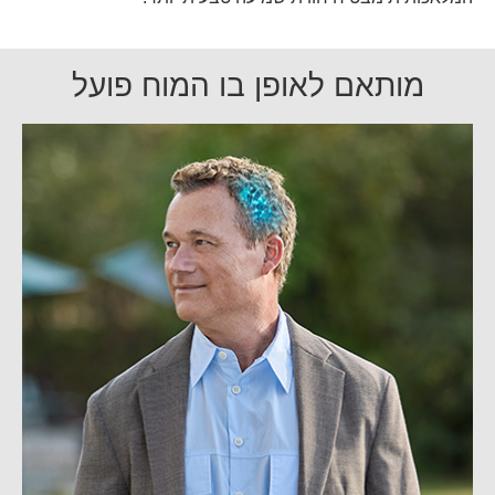
מותאם לאופן בו המוח פועל