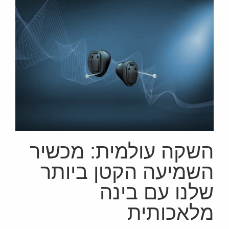
השקה עולמית: מכשיר
השמיעה הקטן ביותר
שלנו עם בינה
מלאכותית