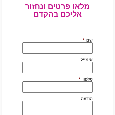
מלאו פרטים ונחזור
אליכם בהקדם
שם
*
אימייל
טלפון
*
הודעה