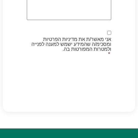
הסכמה
*
אני מאשר/ת את מדיניות הפרטיות
ומסכימ/ה שהמידע ישמש למענה לפנייה
ולמטרות המפורטות בה.
*