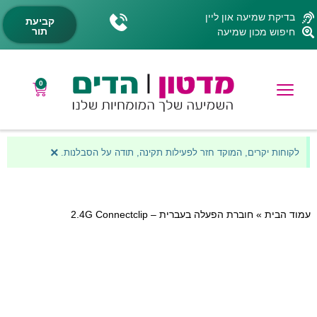
בדיקת שמיעה און ליין
קביעת
תור
חיפוש מכון שמיעה
0
×
לקוחות יקרים, המוקד חזר לפעילות תקינה, תודה על הסבלנות.
עמוד הבית
»
חוברת הפעלה בעברית – 2.4G Connectclip