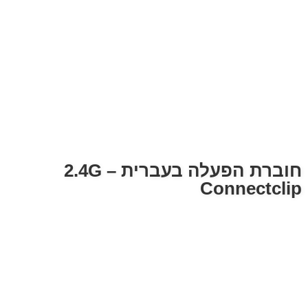
חוברת הפעלה בעברית – 2.4G
Connectclip