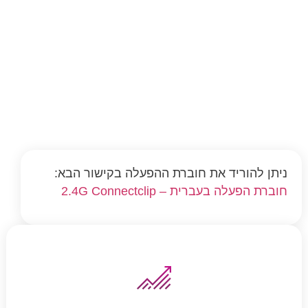
ניתן להוריד את חוברת ההפעלה בקישור הבא:
חוברת הפעלה בעברית – 2.4G Connectclip