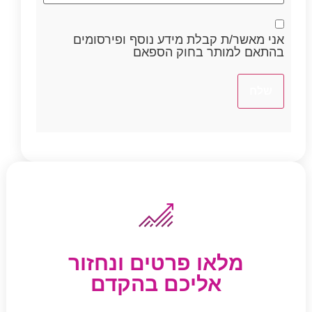
Consent
אני מאשר/ת קבלת מידע נוסף ופירסומים
בהתאם למותר בחוק הספאם
מלאו פרטים ונחזור
אליכם בהקדם