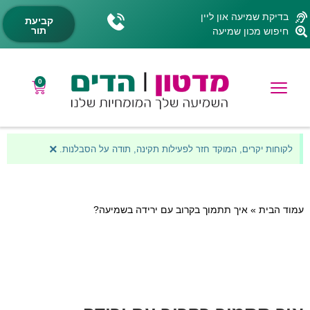
בדיקת שמיעה און ליין
קביעת
תור
חיפוש מכון שמיעה
0
×
לקוחות יקרים, המוקד חזר לפעילות תקינה, תודה על הסבלנות.
עמוד הבית
»
איך תתמוך בקרוב עם ירידה בשמיעה?