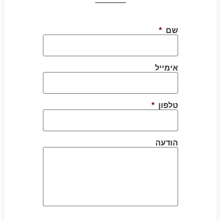
שם
*
אימייל
טלפון
*
הודעה