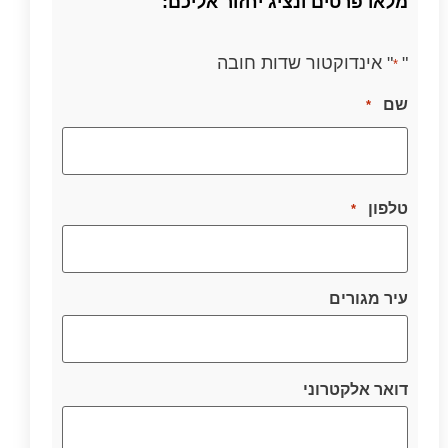
מלאו פרטים ונציג יחזור אליכם:
"
" אינדוקטור שדות חובה
*
שם
*
טלפון
*
עיר מגורים
דואר אלקטרוני