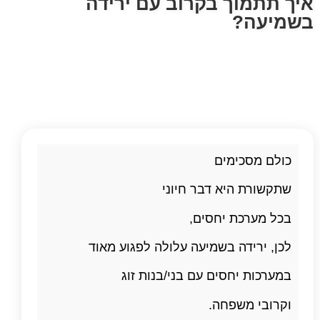
איך תתמוך בקרוב עם ירידה
בשמיעה?
כולם מסכימים
שתקשורת היא דבר חיוני
בכל מערכת יחסים,
לכן, ירידה בשמיעה עלולה לפגוע מאוד
במערכות יחסים עם בני/בנות זוג
וקרובי משפחה.