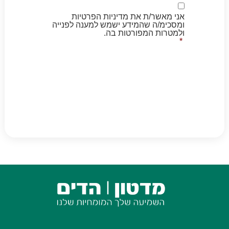
הסכמה
*
אני מאשר/ת את מדיניות הפרטיות
ומסכימ/ה שהמידע ישמש למענה לפנייה
ולמטרות המפורטות בה.
*