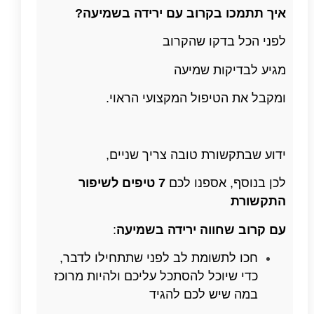
איך תתמכו בקרוב עם ירידה בשמיעה?
לפני הכל בדקו שהקרוב
מגיע לבדיקות שמיעה
ומקבל את הטיפול המקצועי הראוי.
ידוע שבתקשורת טובה צריך שניים,
לכן בנוסף, אספנו לכם
7 טיפים לשיפור
התקשורת
עם קרוב שחווה ירידה בשמיעה
:
חכו לתשומת לב לפני שתתחילו לדבר,
כדי שיוכל להסתכל עליכם ולהיות מרוכז
במה שיש לכם להגיד