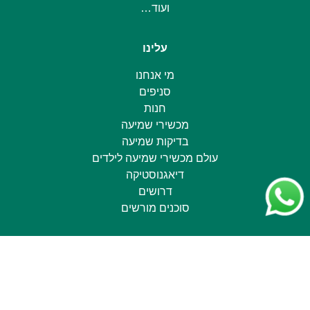
ועוד…
עלינו
מי אנחנו
סניפים
חנות
מכשירי שמיעה
בדיקות שמיעה
עולם מכשירי שמיעה לילדים
דיאגנוסטיקה
דרושים
סוכנים מורשים
כללי
מדיניות פרטיות
הצהרת נגישות
תקנון אתר