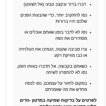
דברו ברור ובקצב טבעי (אל תצעקו)
נסו להתקרב יותר, כדי שהבעות הפנים
שלכם יהיו ברורות
נסו לא לדבר בזמן שאתם אוכלים או
מסתירים את הפה
צרו סביבה שקטה, הנמיכו את הטלויזיה
או כבו מוזיקת רקע
כשאתם בקבוצה, אל תדברו באותו הזמן,
נסו לא להתפרץ לשיחה
במקום לחזור על עצמכם, נסו לנסח
מחדש את מה שאמרתם
לפרטים על בדיקות שמיעה במדטון -הדים