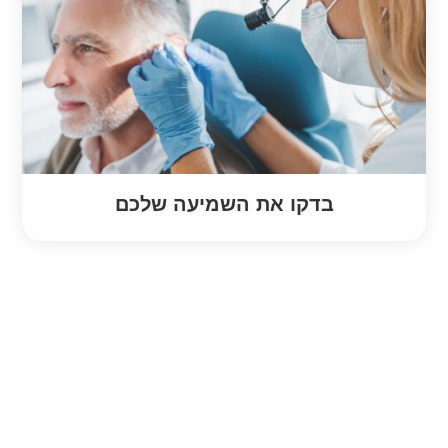
בדקו את השמיעה שלכם