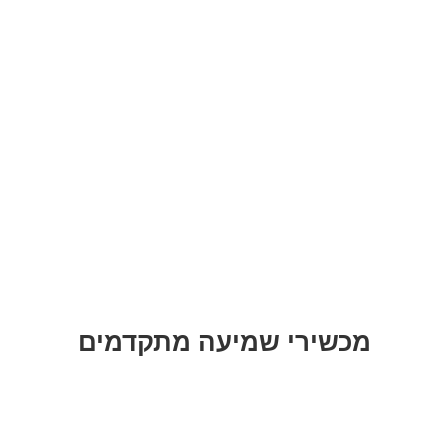
מכשירי שמיעה מתקדמים