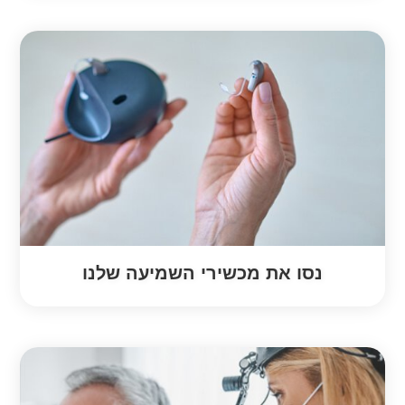
נסו את מכשירי השמיעה שלנו