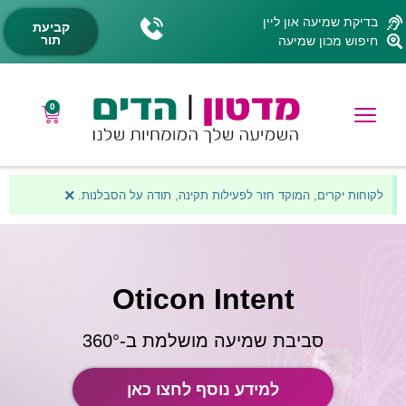
בדיקת שמיעה און ליין
קביעת
תור
חיפוש מכון שמיעה
0
×
לקוחות יקרים, המוקד חזר לפעילות תקינה, תודה על הסבלנות.
Oticon Intent
סביבת שמיעה מושלמת ב-360°
למידע נוסף לחצו כאן