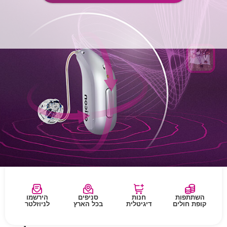
השתתפות
חנות
סניפים
הירשמו
קופת חולים
דיגיטלית
בכל הארץ
לניוזלטר