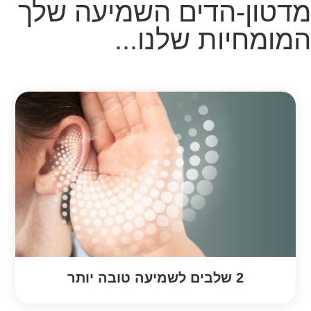
מדטון-הדים השמיעה שלך
המומחיות שלנו...
2 שלבים לשמיעה טובה יותר