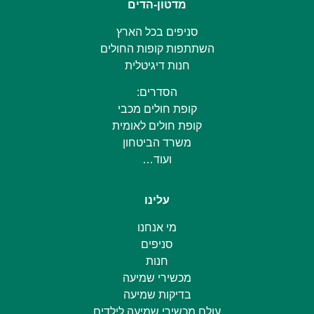
מדטון-הדים
סניפים בכל הארץ
השתתפות קופות החולים
חנות דיגיטלית
הסדרים:
קופת חולים מכבי
קופת חולים לאומית
משרד הביטחון
ועוד…
עלינו
מי אנחנו
סניפים
חנות
מכשירי שמיעה
בדיקות שמיעה
עולם מכשירי שמיעה לילדים