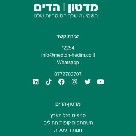
יצירת קשר
2254*
info@medton-hedim.co.il
Whatsapp
0772702707
מדטון-הדים
סניפים בכל הארץ
השתתפות קופות החולים
חנות דיגיטלית