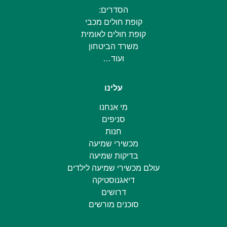
הסדרים:
קופת חולים מכבי
קופת חולים לאומית
משרד הביטחון
ועוד…
עלינו
מי אנחנו
סניפים
חנות
מכשירי שמיעה
בדיקות שמיעה
עולם מכשירי שמיעה לילדים
דיאגנוסטיקה
דרושים
סוכנים מורשים